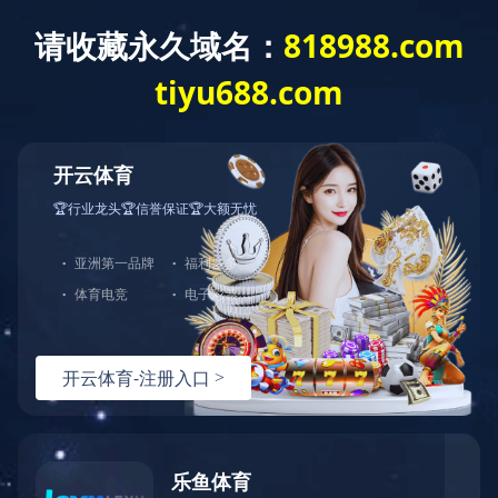
您好，欢迎光临华体会官方端网站登录入口官网！
网站首页
关于中大
产品展示