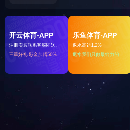
中国木工机械行业优秀科技创新企业201
中国木工
6年度
全国木屋木结构诚信联盟企业30强