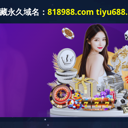
展示
案例中心
资质荣誉
新