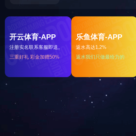
上一篇：
中国木工机械行业优秀实木加工机械生产企业
下一篇：
十二五期间优秀企业