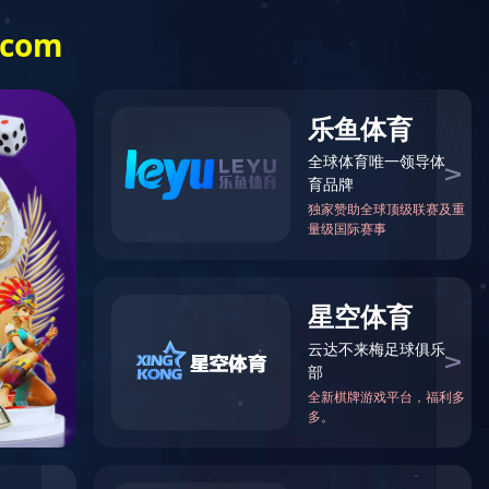
企业分站
|
网站地图
|
RSS
|
XML
|
您有
5
条询盘信息!
135-0483-4620
闻中心
在线留言
华体会huatihui（中
国）