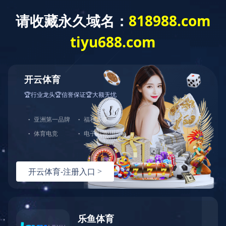
您好，欢迎光临华体会官方端网站登录入口官网！
网站首页
关于中大
产品展示