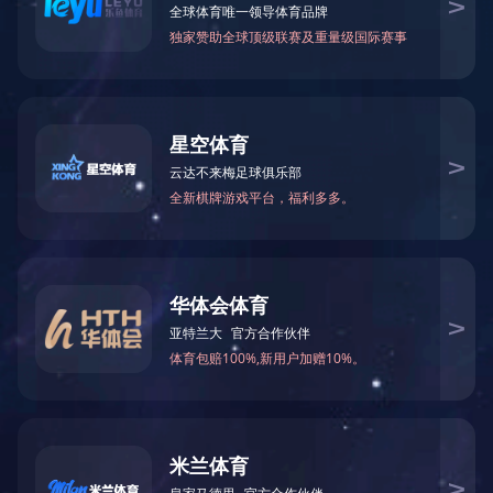
产品中心
木屋设备类
门窗设备
干燥机系列设备
集成材生产