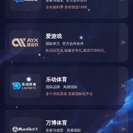
上一篇：
井干式重型木结构
下一篇：
木屋制造
关于中大
新闻资讯
About
News
公司简介
公司动态