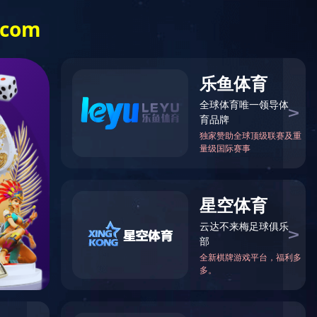
企业分站
|
网站地图
|
RSS
|
XML
|
您有
5
条询盘信息!
135-0483-4620
闻中心
在线留言
华体会huatihui（中
国）