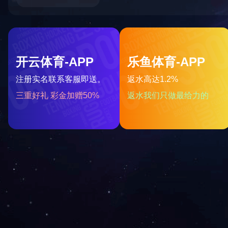
上一篇：
数控木屋生产线成套设备产品鉴定会
下一篇：
木工机械在中国发展前景分析：挑战与机会并存
关于中大
新闻资讯
About
News
公司简介
公司动态
企业文化
行业动态