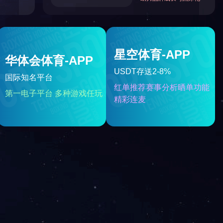
二维码
Code