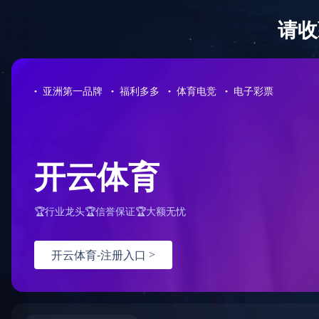
您好，欢迎光临华体会官方端网站登录入口官网！
网站首页
关于中大
产品