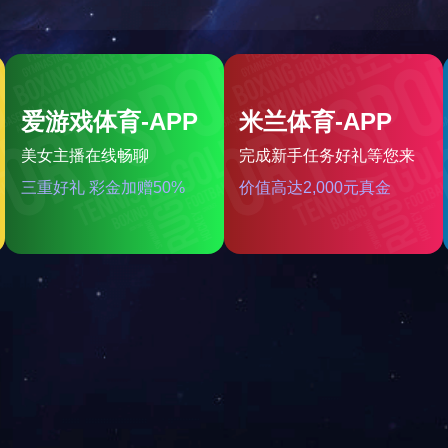
产品展示
product
木屋设备类
门窗设备